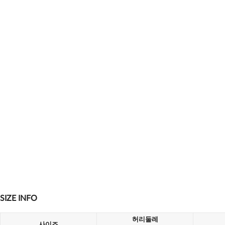
SIZE INFO
허리둘레
사이즈