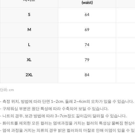
(waist)
S
64
M
69
L
74
XL
79
2XL
84
단위: cm
- 측정 위치, 방법에 따라 단면 1~2cm, 둘레 2~4cm의 오차가 있을 수 있습니다.
- 구제워싱 부분은 원단 특성에 따라 수축되어 보일 수 있습니다.
- 니트의 경우, 보관 방법에 따라 3~7cm정도 길이감이 달라질 수 있습니다.
- 화이트를 제외한 모든 컬러는 염색과정을 거치는 컬러의 특성상 물빠짐 현상이
- 염색 과정을 거치는 의류의 경우 밝은 컬러와의 마찰로 인해 이염이 있을 수 