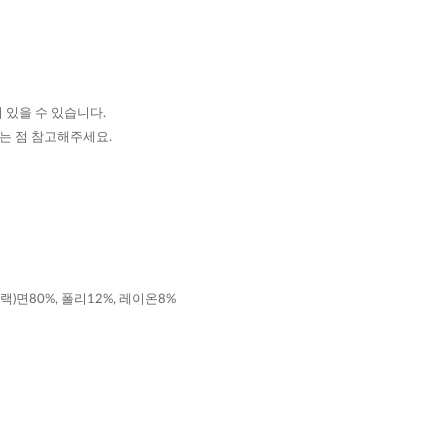
 있을 수 있습니다.
있는 점 참고해주세요.
랙)면80%, 폴리12%, 레이온8%