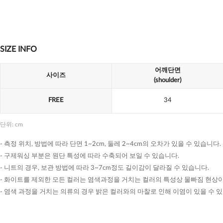
SIZE INFO
어깨단면
사이즈
(shoulder)
FREE
34
단위: cm
- 측정 위치, 방법에 따라 단면 1~2cm, 둘레 2~4cm의 오차가 있을 수 있습니다.
- 구제워싱 부분은 원단 특성에 따라 수축되어 보일 수 있습니다.
- 니트의 경우, 보관 방법에 따라 3~7cm정도 길이감이 달라질 수 있습니다.
- 화이트를 제외한 모든 컬러는 염색과정을 거치는 컬러의 특성상 물빠짐 현상이
- 염색 과정을 거치는 의류의 경우 밝은 컬러와의 마찰로 인해 이염이 있을 수 