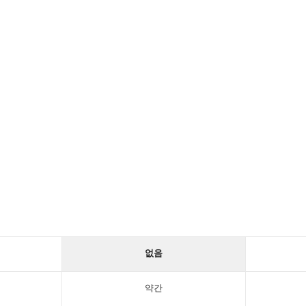
없음
약간