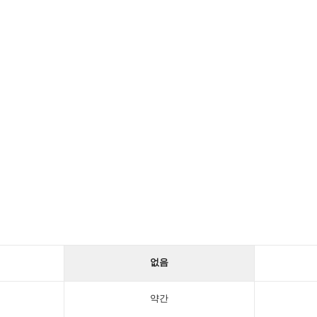
없음
약간