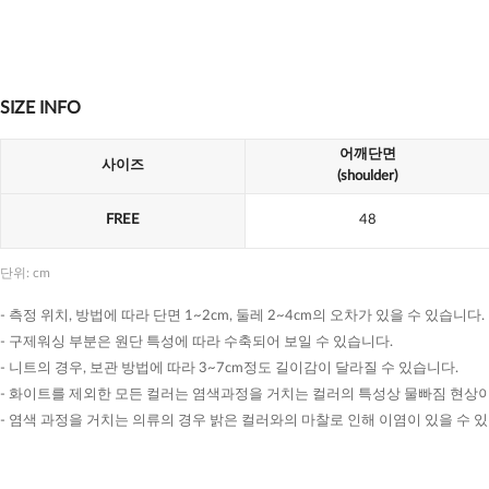
SIZE INFO
어깨단면
사이즈
(shoulder)
FREE
48
단위: cm
- 측정 위치, 방법에 따라 단면 1~2cm, 둘레 2~4cm의 오차가 있을 수 있습니다.
- 구제워싱 부분은 원단 특성에 따라 수축되어 보일 수 있습니다.
- 니트의 경우, 보관 방법에 따라 3~7cm정도 길이감이 달라질 수 있습니다.
- 화이트를 제외한 모든 컬러는 염색과정을 거치는 컬러의 특성상 물빠짐 현상이
- 염색 과정을 거치는 의류의 경우 밝은 컬러와의 마찰로 인해 이염이 있을 수 