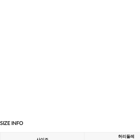
SIZE INFO
허리둘레
사이즈