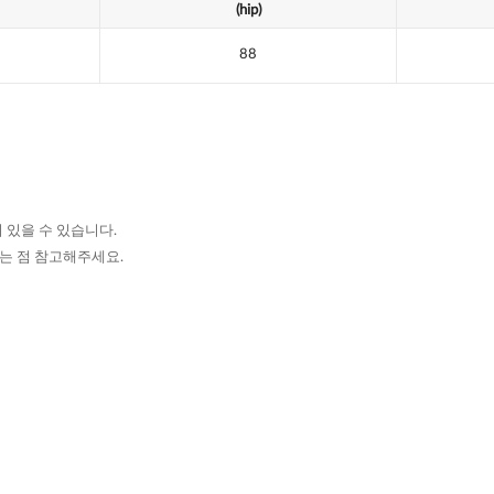
(hip)
88
 있을 수 있습니다.
있는 점 참고해주세요.