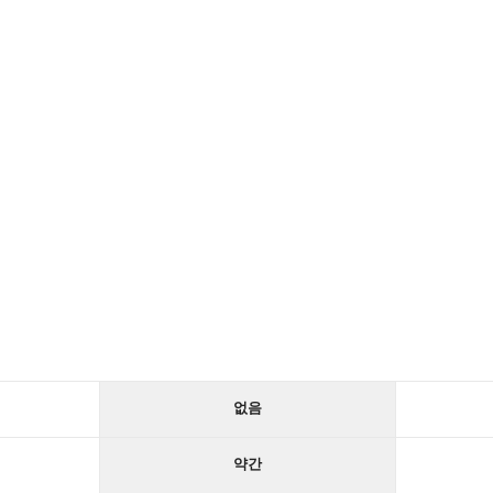
없음
약간