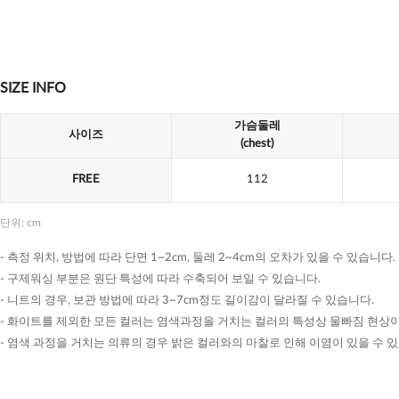
SIZE INFO
가슴둘레
사이즈
(chest)
FREE
112
단위: cm
- 측정 위치, 방법에 따라 단면 1~2cm, 둘레 2~4cm의 오차가 있을 수 있습니다.
- 구제워싱 부분은 원단 특성에 따라 수축되어 보일 수 있습니다.
- 니트의 경우, 보관 방법에 따라 3~7cm정도 길이감이 달라질 수 있습니다.
- 화이트를 제외한 모든 컬러는 염색과정을 거치는 컬러의 특성상 물빠짐 현상이
- 염색 과정을 거치는 의류의 경우 밝은 컬러와의 마찰로 인해 이염이 있을 수 