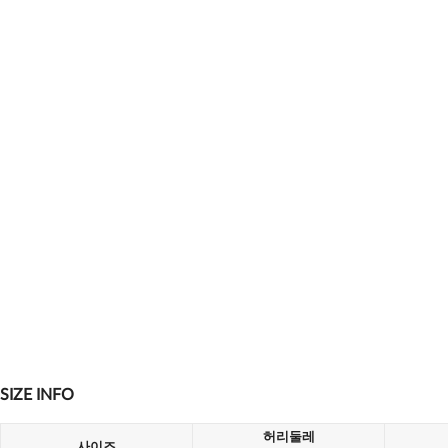
SIZE INFO
허리둘레
사이즈