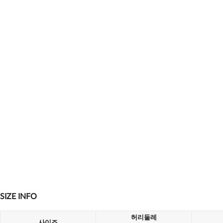
SIZE INFO
허리둘레
사이즈